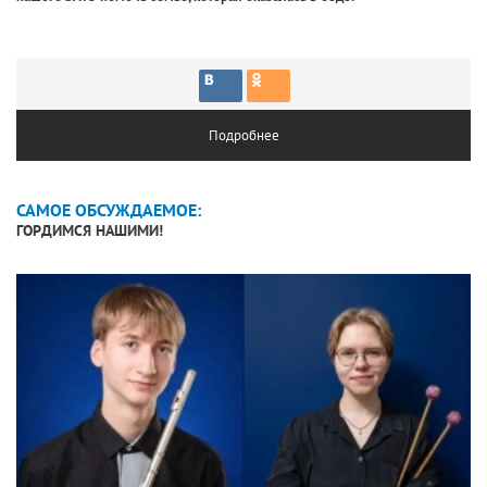
Подробнее
САМОЕ ОБСУЖДАЕМОЕ:
ГОРДИМСЯ НАШИМИ!