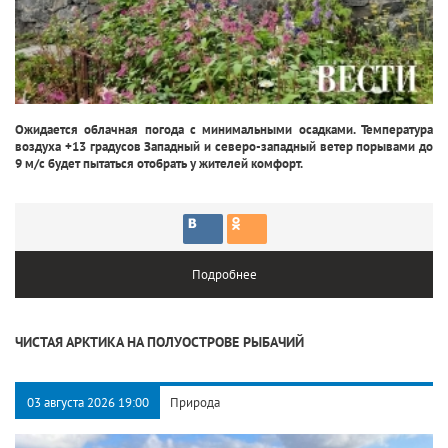
Ожидается облачная погода с минимальными осадками. Температура
воздуха +13 градусов Западный и северо-западный ветер порывами до
9 м/с будет пытаться отобрать у жителей комфорт.
Подробнее
ЧИСТАЯ АРКТИКА НА ПОЛУОСТРОВЕ РЫБАЧИЙ
03 августа 2026 19:00
Природа