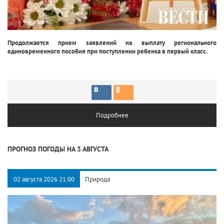
Продолжается прием заявлений на выплату регионального
единовременного пособия при поступлении ребенка в первый класс.
Подробнее
ПРОГНОЗ ПОГОДЫ НА 3 АВГУСТА
02 августа 2026 21:00
Природа