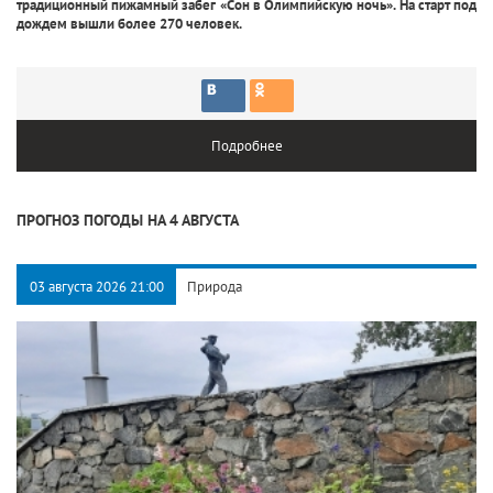
традиционный пижамный забег «Сон в Олимпийскую ночь». На старт под
дождем вышли более 270 человек.
Подробнее
ПРОГНОЗ ПОГОДЫ НА 4 АВГУСТА
03 августа 2026 21:00
Природа