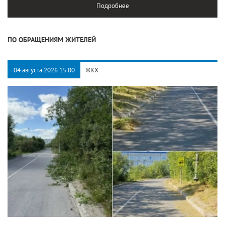
Подробнее
ПО ОБРАЩЕНИЯМ ЖИТЕЛЕЙ
04 августа 2026 15:00
ЖКХ