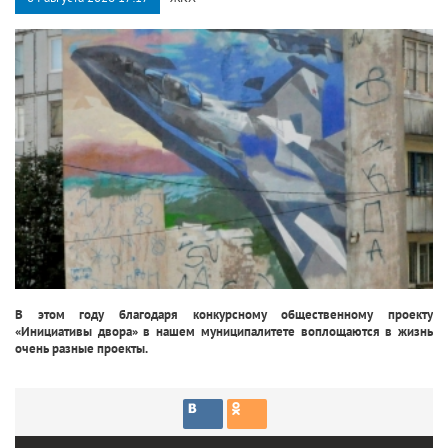
В этом году благодаря конкурсному общественному проекту
«Инициативы двора» в нашем муниципалитете воплощаются в жизнь
очень разные проекты.