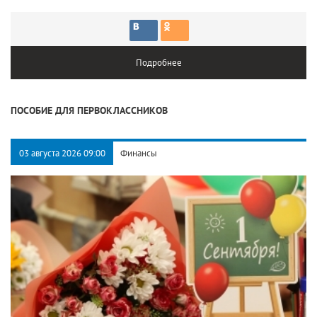
Подробнее
ПОСОБИЕ ДЛЯ ПЕРВОКЛАССНИКОВ
03 августа 2026 09:00
Финансы