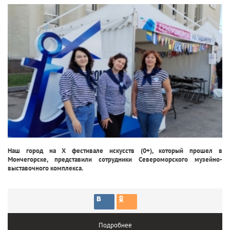
Наш город на X фестивале искусств (0+), который прошел в
Мончегорске, представили сотрудники Североморского музейно-
выставочного комплекса.
Подробнее