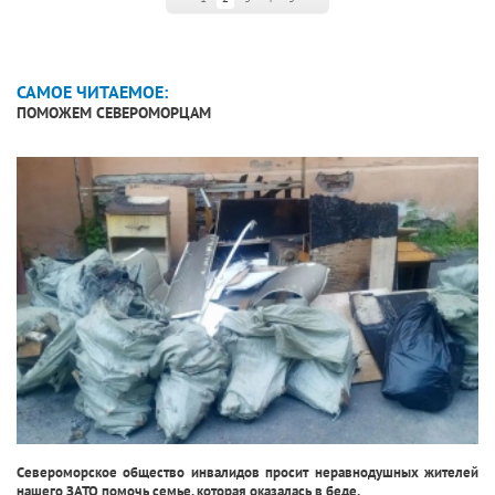
САМОЕ ЧИТАЕМОЕ:
ПОМОЖЕМ СЕВЕРОМОРЦАМ
Североморское общество инвалидов просит неравнодушных жителей
нашего ЗАТО помочь семье, которая оказалась в беде.