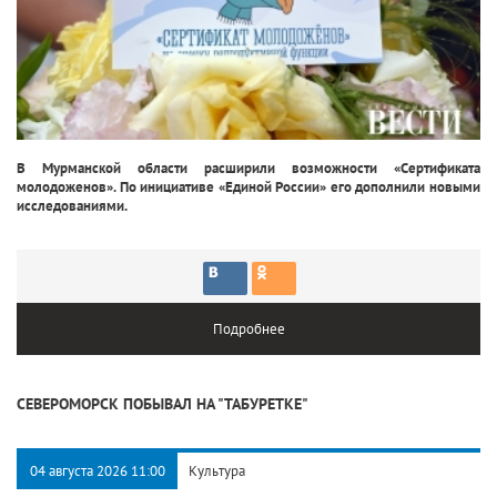
В Мурманской области расширили возможности «Сертификата
молодоженов». По инициативе «Единой России» его дополнили новыми
исследованиями.
Подробнее
СЕВЕРОМОРСК ПОБЫВАЛ НА "ТАБУРЕТКЕ"
04 августа 2026 11:00
Культура