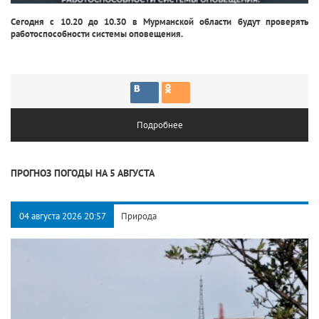
Сегодня с 10.20 до 10.30 в Мурманской области будут проверять
работоспособности системы оповещения.
Подробнее
ПРОГНОЗ ПОГОДЫ НА 5 АВГУСТА
04 августа 2026 20:57
Природа