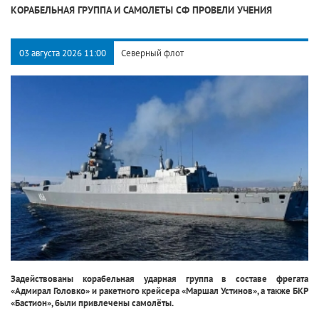
КОРАБЕЛЬНАЯ ГРУППА И САМОЛЕТЫ СФ ПРОВЕЛИ УЧЕНИЯ
03 августа 2026 11:00
Северный флот
Задействованы корабельная ударная группа в составе фрегата
«Адмирал Головко» и ракетного крейсера «Маршал Устинов», а также БКР
«Бастион», были привлечены самолёты.