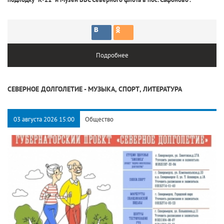
Подробнее
СЕВЕРНОЕ ДОЛГОЛЕТИЕ - МУЗЫКА, СПОРТ, ЛИТЕРАТУРА
03 августа 2026 15:00
Общество