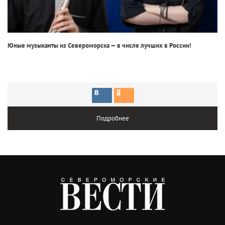
Юные музыканты из Североморска — в числе лучших в России!
Подробнее