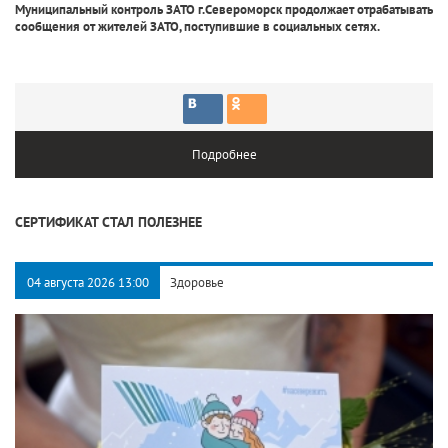
Муниципальный контроль ЗАТО г.Североморск продолжает отрабатывать
сообщения от жителей ЗАТО, поступившие в социальных сетях.
Подробнее
СЕРТИФИКАТ СТАЛ ПОЛЕЗНЕЕ
04 августа 2026 13:00
Здоровье