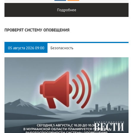
Подробнее
ПРОВЕРЯТ СИСТЕМУ ОПОВЕЩЕНИЯ
05 августа 2026 09:00
Безопасность