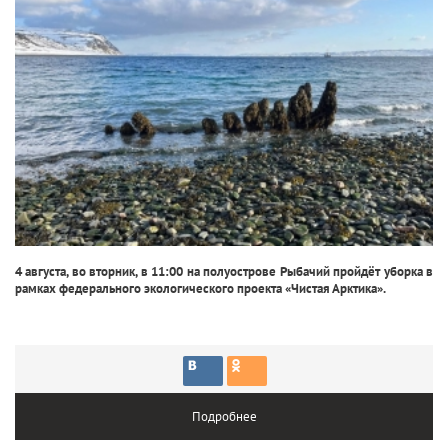
4 августа, во вторник, в 11:00 на полуострове Рыбачий пройдёт уборка в
рамках федерального экологического проекта «Чистая Арктика».
Подробнее