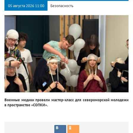
05 августа 2026 11:00
Безопасность
Военные медики провели мастер-класс для североморской молодежи
в пространстве «СОПКИ».