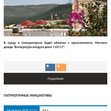
В среду в Североморске будет облачно с прояснениями. Местами
дождь. Температура воздуха днем +10+17°.
Подробнее
ПАТРИОТИЧНЫЕ ИНИЦИАТИВЫ
04 августа 2026 17:17
ЖКХ