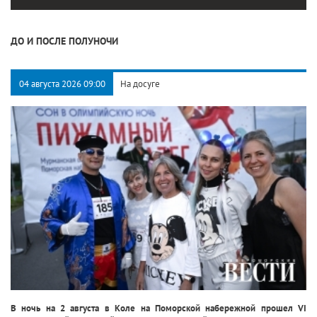
ДО И ПОСЛЕ ПОЛУНОЧИ
04 августа 2026 09:00
На досуге
В ночь на 2 августа в Коле на Поморской набережной прошел VI