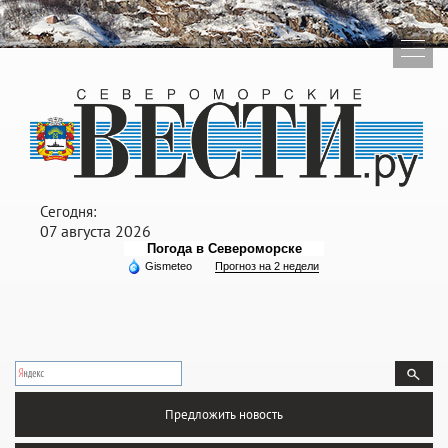
Сегодня:
07 августа 2026
Погода в Североморске
Gismeteo
Прогноз на 2 недели
Предложить новость