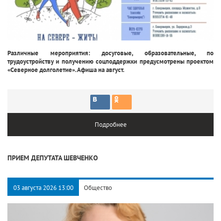
Различные мероприятия: досуговые, образовательные, по
трудоустройству и получению соцподдержки предусмотрены проектом
«Северное долголетие». Афиша на август.
Подробнее
ПРИЕМ ДЕПУТАТА ШЕВЧЕНКО
03 августа 2026 13:00
Общество