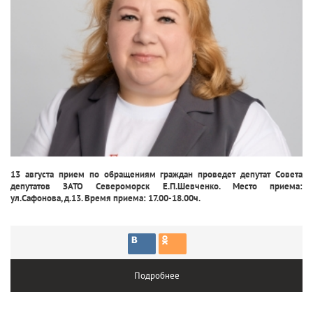
13 августа прием по обращениям граждан проведет депутат Совета
депутатов ЗАТО Североморск Е.П.Шевченко. Место приема:
ул.Сафонова, д.13. Время приема: 17.00-18.00ч.
Подробнее