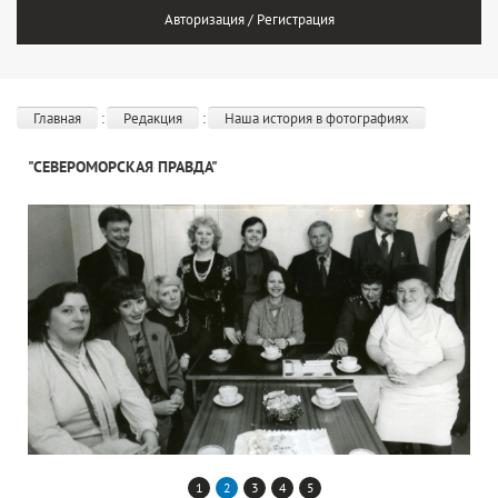
Авторизация / Регистрация
Главная
Редакция
Наша история в фотографиях
"СЕВЕРОМОРСКАЯ ПРАВДА"