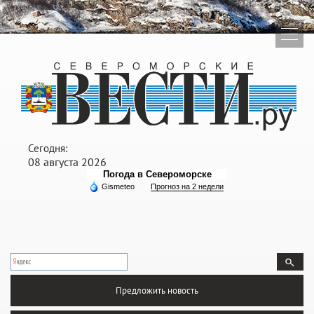
Сегодня:
08 августа 2026
Погода в Североморске
Gismeteo
Прогноз на 2 недели
Предложить новость