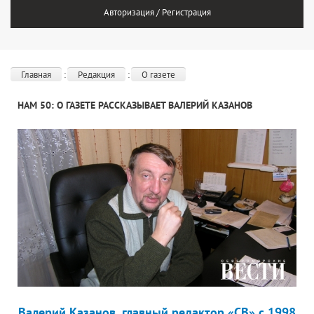
Авторизация / Регистрация
Главная
Редакция
О газете
НАМ 50: О ГАЗЕТЕ РАССКАЗЫВАЕТ ВАЛЕРИЙ КАЗАНОВ
Валерий Казанов, главный редактор «СВ» с 1998