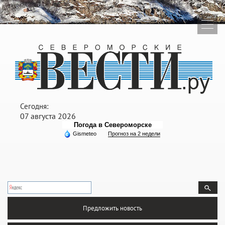
Сегодня:
07 августа 2026
Погода в Североморске
Gismeteo
Прогноз на 2 недели
Предложить новость