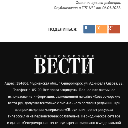
Фото из архива редакции.
Опубликовано в "СВ" №1 от 06.01.2022.
ПОДЕЛИТЬСЯ:
Адрес: 184606, Мурманская обл., г. Североморск, ул. Адмирала Сизова, 22,
Телефон: 4-05-50. Все права защищены. Полное или частичное
использование информации, размещенной на сайте «Североморские
вести.ру», допускается только с письменного согласия редакции. При
воспроизведении материалов «СВ.ру» на интернет-ресурсах
гиперссылка на первоисточник обязательна. Периодическое сетевое
издание «Североморские вести.ру» зарегистрировано в Федеральной